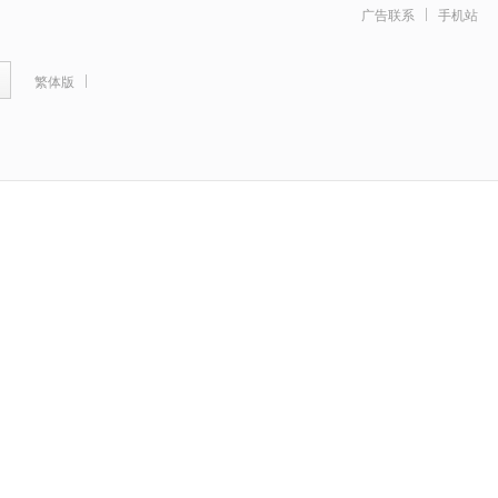
广告联系
手机站
繁体版