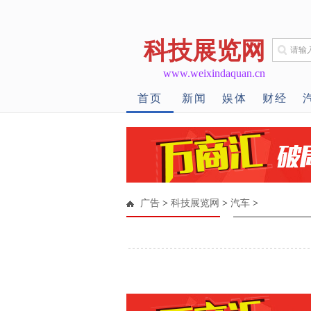
科技展览网
www.weixindaquan.cn
首页
新闻
娱体
财经
广告
>
科技展览网
>
汽车
>