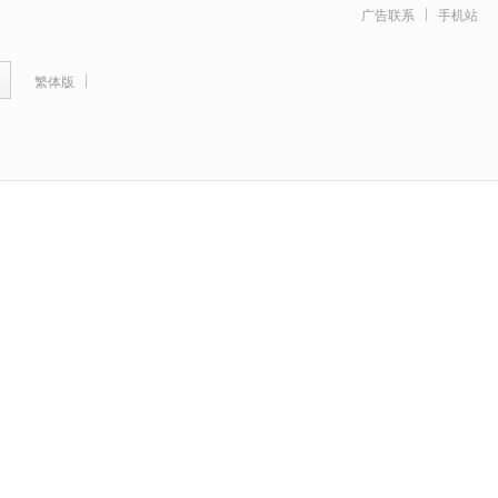
广告联系
手机站
繁体版