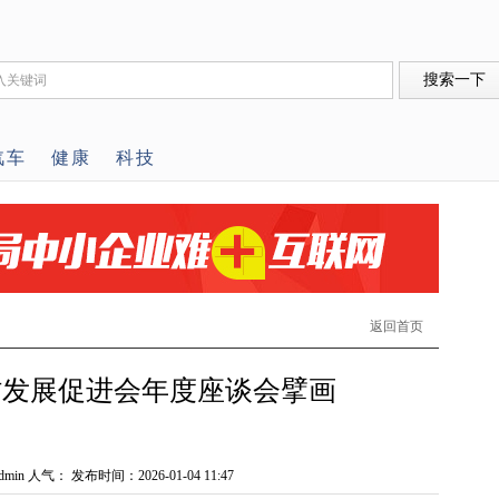
汽车
健康
科技
返回首页
村发展促进会年度座谈会擘画
min 人气：
发布时间：2026-01-04 11:47