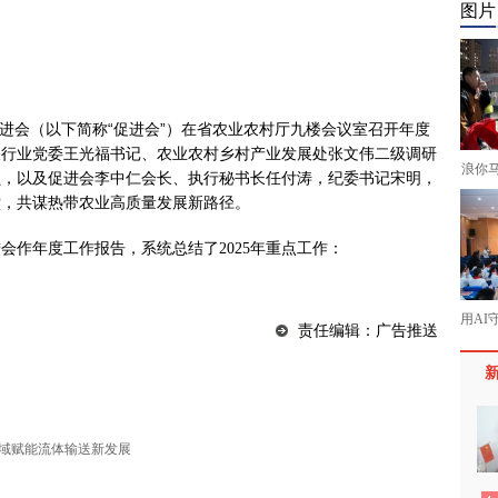
图片
展促进会（以下简称“促进会”）在省农业农村厅九楼会议室召开年度
关行业党委王光福书记、农业农村乡村产业发展处张文伟二级调研
浪你
员，以及促进会李中仁会长、执行秘书长任付涛，纪委书记宋明，
堂，共谋热带农业高质量发展新路径。
会作年度工作报告，系统总结了2025年重点工作：
用AI
责任编辑：广告推送
域赋能流体输送新发展