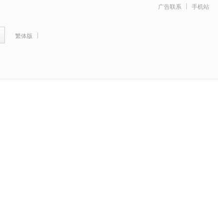
广告联系
手机站
繁体版