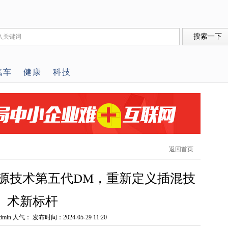
汽车
健康
科技
返回首页
源技术第五代DM，重新定义插混技
术新标杆
min 人气：
发布时间：2024-05-29 11:20