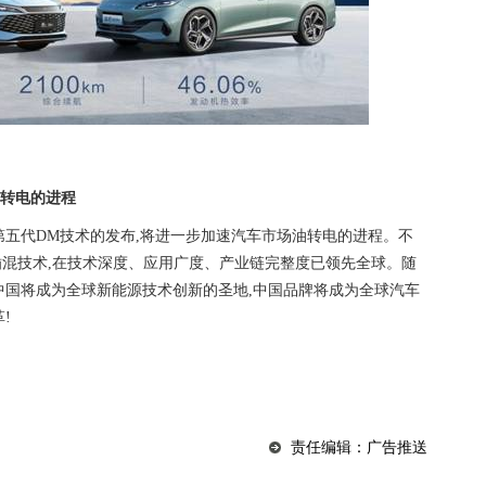
转电的进程
第五代DM技术的发布,将进一步加速汽车市场油转电的进程。不
插混技术,在技术深度、应用广度、产业链完整度已领先全球。随
中国将成为全球新能源技术创新的圣地,中国品牌将成为全球汽车
!
责任编辑：广告推送