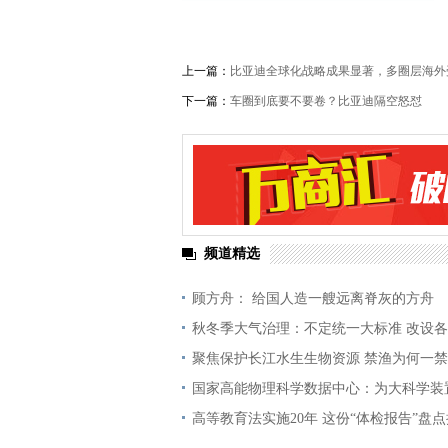
上一篇：
比亚迪全球化战略成果显著，多圈层海外
下一篇：
车圈到底要不要卷？比亚迪隔空怒怼
频道精选
顾方舟： 给国人造一艘远离脊灰的方舟
秋冬季大气治理：不定统一大标准 改设
聚焦保护长江水生生物资源 禁渔为何一禁
国家高能物理科学数据中心：为大科学装
高等教育法实施20年 这份“体检报告”盘点