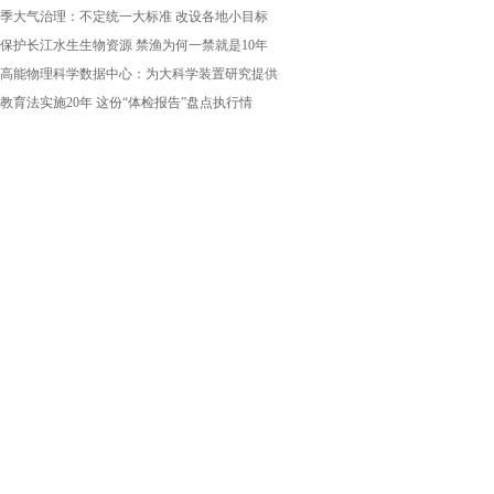
季大气治理：不定统一大标准 改设各地小目标
保护长江水生生物资源 禁渔为何一禁就是10年
高能物理科学数据中心：为大科学装置研究提供
教育法实施20年 这份“体检报告”盘点执行情