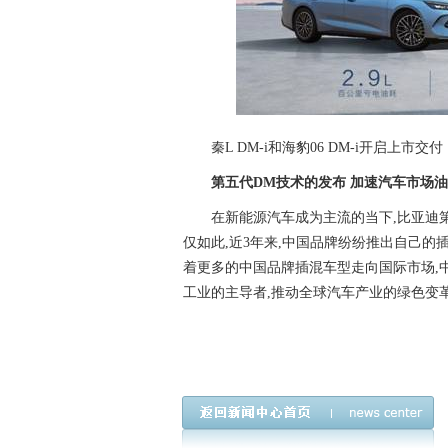
秦L DM-i和海豹06 DM-i开启上市交付
第五代DM
技术的发布
加速汽车市场油
在新能源汽车成为主流的当下,比亚迪
仅如此,近3年来,中国品牌纷纷推出自己的
着更多的中国品牌插混车型走向国际市场,
工业的主导者,推动全球汽车产业的绿色变革